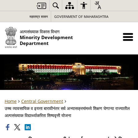
महाराष्ट्र शासन
GOVERNMENT OF MAHARASHTRA
अल्पसंख्याक विकास विभाग
Minority Development
Department
Home
Central Government
उच्च व्यावसायिक व इयत्ता बारावीनंतर सर्व अभ्यासक्रमांमध्ये शिक्षण घेणाऱ्या राज्यातील
अल्पसंख्याक विद्यार्थ्याकरिता शिष्यवृत्ती योजना