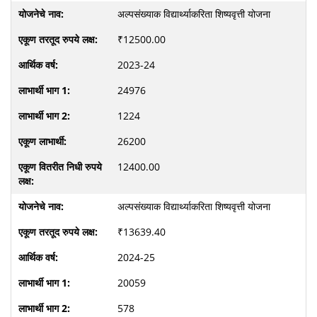
अल्पसंख्याक विद्यार्थ्याकरिता शिष्यवृत्ती योजना
₹12500.00
2023-24
24976
1224
26200
12400.00
अल्पसंख्याक विद्यार्थ्याकरिता शिष्यवृत्ती योजना
₹13639.40
2024-25
20059
578