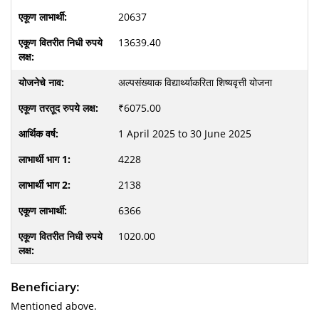
20637
13639.40
अल्पसंख्याक विद्यार्थ्याकरिता शिष्यवृत्ती योजना
₹6075.00
1 April 2025 to 30 June 2025
4228
2138
6366
1020.00
Beneficiary:
Mentioned above.