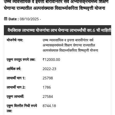
उच्च व्यावसायिक व इयत्ता बारावीनंतर सर्व अभ्यासक्रमांमध्ये शिक्षण
घेणाऱ्या राज्यातील अल्पसंख्याक विद्यार्थ्याकरिता शिष्यवृत्ती योजना
Date :
08/10/2025 -
वैयक्तिक लाभाच्या योजनांचा लाभ घेणाऱ्या लाभार्थ्यांची का.6 ची माहिती
उच्च व्यावसायिक व इयत्ता बारावीनंतर सर्व
अभ्यासक्रमांमध्ये शिक्षण घेणाऱ्या राज्यातील
अल्पसंख्याक विद्यार्थ्याकरिता शिष्यवृत्ती योजना
₹12000.00
2022-23
25798
1786
27584
8744.18