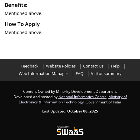
Benefits:
Mentioned above.
How To Apply
Mentioned above.
Feedback
Website Policies
Contact Us
Help
Web Information Manager
FAQ
Visitor summary
Content Owned by Minority Development Department
Developed and hosted by
National Informatics Centre
,
Ministry of
Electronics & Information Technology
, Government of India
Last Updated:
October 08, 2025