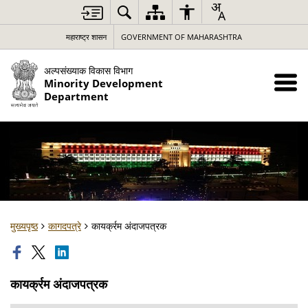
महाराष्ट्र शासन
GOVERNMENT OF MAHARASHTRA
अल्पसंख्याक विकास विभाग
Minority Development
Department
मुख्यपृष्ठ
कागदपत्रे
कायर्क्रम अंदाजपत्रक
कायर्क्रम अंदाजपत्रक