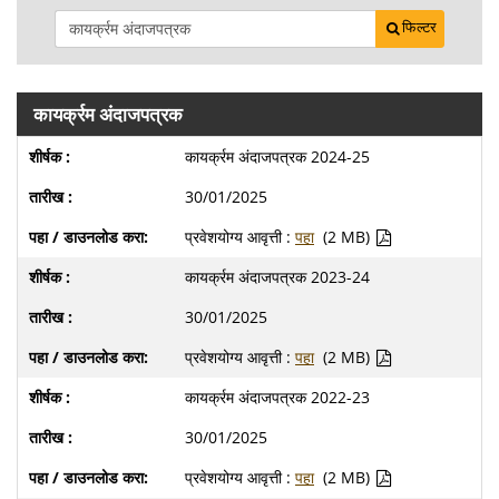
फिल्टर
कायर्क्रम अंदाजपत्रक
कायर्क्रम अंदाजपत्रक 2024-25
30/01/2025
प्रवेशयोग्य आवृत्ती :
पहा
(2 MB)
कायर्क्रम अंदाजपत्रक 2023-24
30/01/2025
प्रवेशयोग्य आवृत्ती :
पहा
(2 MB)
कायर्क्रम अंदाजपत्रक 2022-23
30/01/2025
प्रवेशयोग्य आवृत्ती :
पहा
(2 MB)