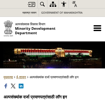
महाराष्ट्र शासन
GOVERNMENT OF MAHARASHTRA
अल्पसंख्याक विकास विभाग
Minority Development
Department
मुख्यपृष्ठ
ई-शासन
अल्पसंख्यांक दर्जा प्रमाणपत्रांसाठी लॉग इन
अल्पसंख्यांक दर्जा प्रमाणपत्रांसाठी लॉग इन